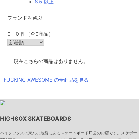
8.5 以上
ブランドを選ぶ
0 - 0 件（全0商品）
現在こちらの商品はありません。
FUCKING AWESOME の全商品を見る
HIGHSOX SKATEBOARDS
ハイソックスは東京の池袋にあるスケートボード用品のお店です。スケボー