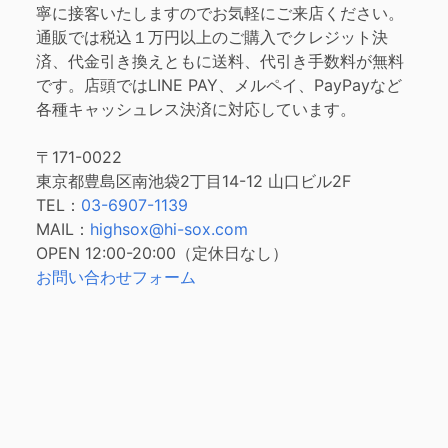
寧に接客いたしますのでお気軽にご来店ください。
通販では税込１万円以上のご購入でクレジット決
済、代金引き換えともに送料、代引き手数料が無料
です。店頭ではLINE PAY、メルペイ、PayPayなど
各種キャッシュレス決済に対応しています。
〒171-0022
東京都豊島区南池袋2丁目14-12 山口ビル2F
TEL：
03-6907-1139
MAIL：
highsox@hi-sox.com
OPEN
12:00-20:00（定休日なし）
お問い合わせフォーム