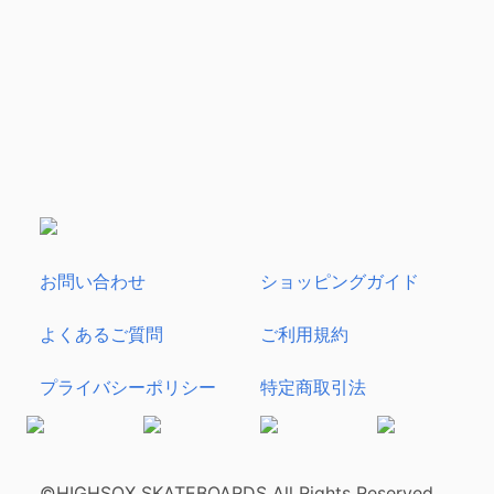
お問い合わせ
ショッピングガイド
よくあるご質問
ご利用規約
プライバシーポリシー
特定商取引法
©HIGHSOX SKATEBOARDS All Rights Reserved.