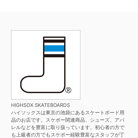
HIGHSOX SKATEBOARDS
ハイソックスは東京の池袋にあるスケートボード用
品のお店です。スケボー関連商品、シューズ、アパ
レルなどを豊富に取り扱っています。初心者の方で
も上級者の方でもスケボー経験豊富なスタッフが丁