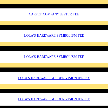
CARPET COMPANY JESTER TEE
LOLA'S HARDWARE SYMBOLISM TEE
LOLA'S HARDWARE SYMBOLISM TEE
LOLA'S HARDWARE GOLDER VISION JERSEY
LOLA'S HARDWARE GOLDER VISION JERSEY