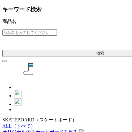
キーワード検索
商品名
検索
SKATEBOARD
（スケートボード）
ALL
（すべて）