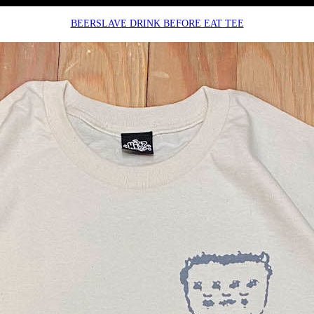
BEERSLAVE DRINK BEFORE EAT TEE