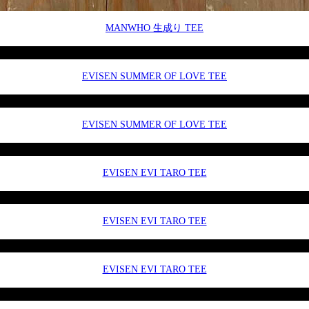
MANWHO 生成り TEE
EVISEN SUMMER OF LOVE TEE
EVISEN SUMMER OF LOVE TEE
EVISEN EVI TARO TEE
EVISEN EVI TARO TEE
EVISEN EVI TARO TEE