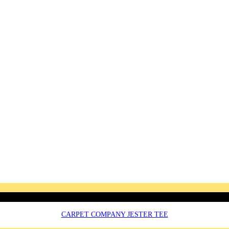
CARPET COMPANY JESTER TEE