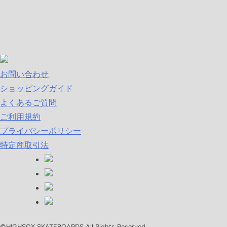
お問い合わせ
ショッピングガイド
よくあるご質問
ご利用規約
プライバシーポリシー
特定商取引法
©HIGHSOX SKATEBOARDS All Rights Reserved.