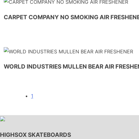
CARPET COMPANY NO SMOKING AIR FRESHEN
WORLD INDUSTRIES MULLEN BEAR AIR FRESHE
1
HIGHSOX SKATEBOARDS