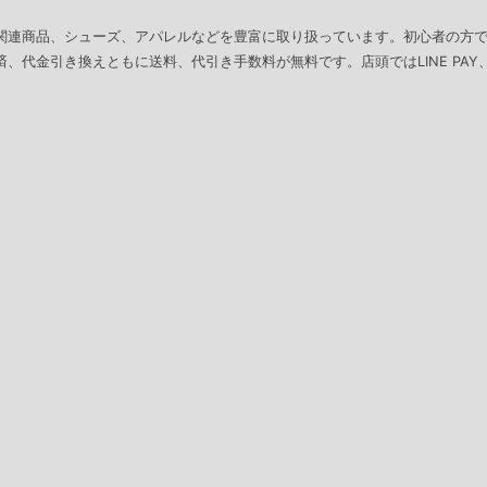
関連商品、シューズ、アパレルなどを豊富に取り扱っています。初心者の方
、代金引き換えともに送料、代引き手数料が無料です。店頭ではLINE PAY