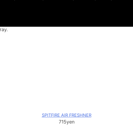
アフレッシュナー）
ray.
SPITFIRE AIR FRESHNER
715yen