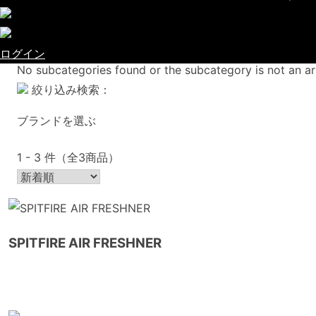
AIR FRESHENER（エ
ログイン
No subcategories found or the subcategory is not an ar
絞り込み検索：
ブランドを選ぶ
1 - 3 件（全3商品）
SPITFIRE AIR FRESHNER