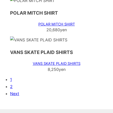
POLAR MITCH SHIRT
POLAR MITCH SHIRT
20,680yen
VANS SKATE PLAID SHIRTS
VANS SKATE PLAID SHIRTS
8,250yen
1
2
Next