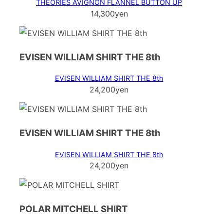
THEORIES AVIGNON FLANNEL BUTTON UP
14,300yen
EVISEN WILLIAM SHIRT THE 8th
EVISEN WILLIAM SHIRT THE 8th
24,200yen
EVISEN WILLIAM SHIRT THE 8th
EVISEN WILLIAM SHIRT THE 8th
24,200yen
POLAR MITCHELL SHIRT