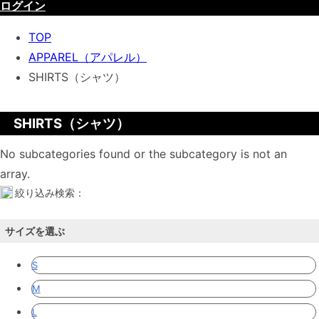
ログイン
TOP
APPAREL（アパレル）
SHIRTS（シャツ）
SHIRTS（シャツ）
No subcategories found or the subcategory is not an
array.
絞り込み検索：
サイズを選ぶ
S
M
L