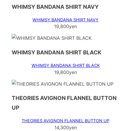
WHIMSY BANDANA SHIRT NAVY
WHIMSY BANDANA SHIRT NAVY
19,800yen
WHIMSY BANDANA SHIRT BLACK
WHIMSY BANDANA SHIRT BLACK
19,800yen
THEORIES AVIGNON FLANNEL BUTTON
UP
THEORIES AVIGNON FLANNEL BUTTON UP
14,300yen