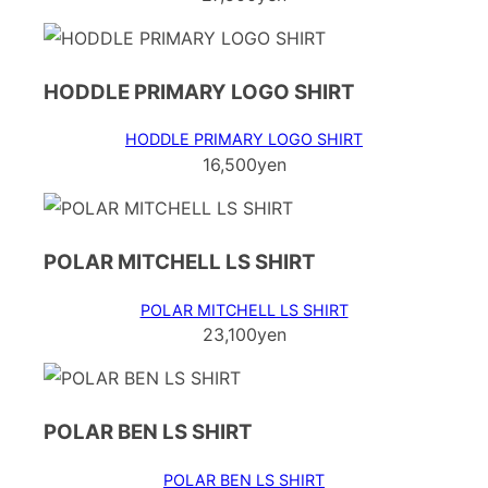
HODDLE PRIMARY LOGO SHIRT
HODDLE PRIMARY LOGO SHIRT
16,500yen
POLAR MITCHELL LS SHIRT
POLAR MITCHELL LS SHIRT
23,100yen
POLAR BEN LS SHIRT
POLAR BEN LS SHIRT