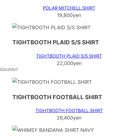
POLAR MITCHELL SHIRT
19,800yen
TIGHTBOOTH PLAID S/S SHIRT
TIGHTBOOTH PLAID S/S SHIRT
22,000yen
SOLDOUT
TIGHTBOOTH FOOTBALL SHIRT
TIGHTBOOTH FOOTBALL SHIRT
26,400yen