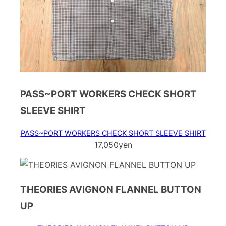
PASS~PORT WORKERS CHECK SHORT
SLEEVE SHIRT
PASS~PORT WORKERS CHECK SHORT SLEEVE SHIRT
17,050yen
THEORIES AVIGNON FLANNEL BUTTON
UP