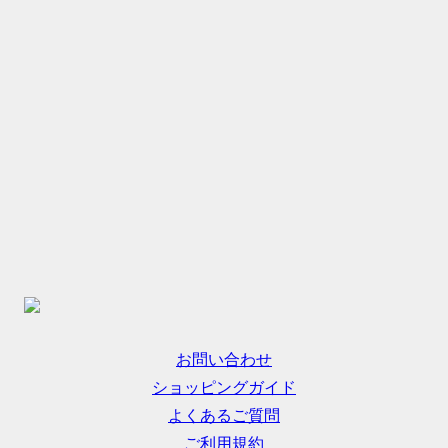
お問い合わせ
ショッピングガイド
よくあるご質問
ご利用規約