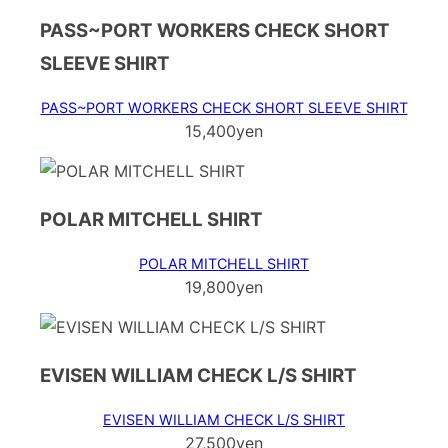
PASS~PORT WORKERS CHECK SHORT
SLEEVE SHIRT
PASS~PORT WORKERS CHECK SHORT SLEEVE SHIRT
15,400yen
POLAR MITCHELL SHIRT
POLAR MITCHELL SHIRT
19,800yen
EVISEN WILLIAM CHECK L/S SHIRT
EVISEN WILLIAM CHECK L/S SHIRT
27,500yen