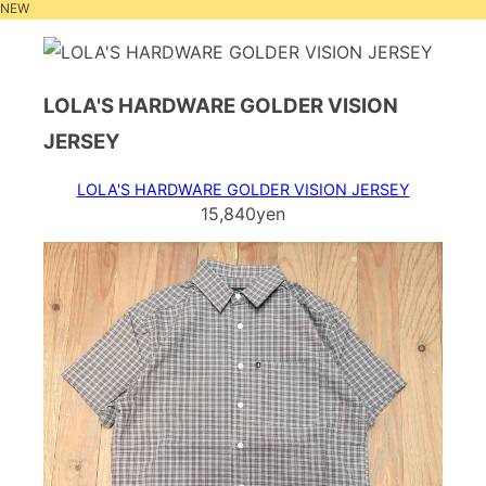
NEW
LOLA'S HARDWARE GOLDER VISION
JERSEY
LOLA'S HARDWARE GOLDER VISION JERSEY
15,840yen