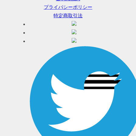
プライバシーポリシー
特定商取引法