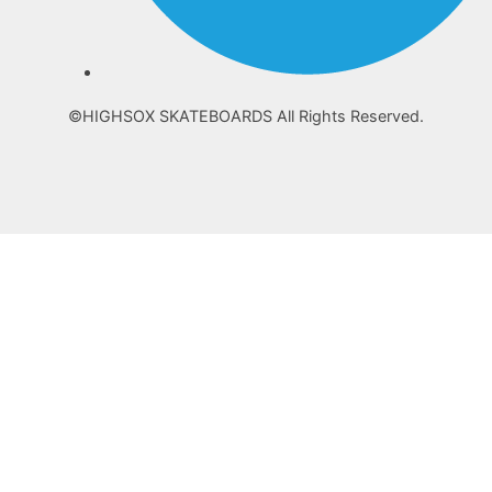
©HIGHSOX SKATEBOARDS All Rights Reserved.