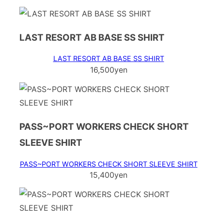
LAST RESORT AB BASE SS SHIRT
LAST RESORT AB BASE SS SHIRT
16,500yen
PASS~PORT WORKERS CHECK SHORT
SLEEVE SHIRT
PASS~PORT WORKERS CHECK SHORT SLEEVE SHIRT
15,400yen