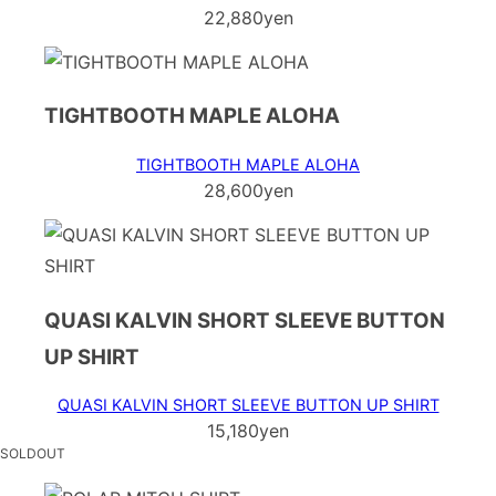
22,880yen
TIGHTBOOTH MAPLE ALOHA
TIGHTBOOTH MAPLE ALOHA
28,600yen
QUASI KALVIN SHORT SLEEVE BUTTON
UP SHIRT
QUASI KALVIN SHORT SLEEVE BUTTON UP SHIRT
15,180yen
SOLDOUT