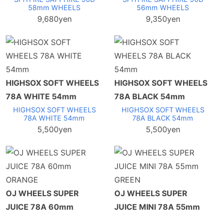
58mm WHEELS
56mm WHEELS
9,680yen
9,350yen
HIGHSOX SOFT WHEELS
HIGHSOX SOFT WHEELS
78A WHITE 54mm
78A BLACK 54mm
HIGHSOX SOFT WHEELS
HIGHSOX SOFT WHEELS
78A WHITE 54mm
78A BLACK 54mm
5,500yen
5,500yen
OJ WHEELS SUPER
OJ WHEELS SUPER
JUICE 78A 60mm
JUICE MINI 78A 55mm