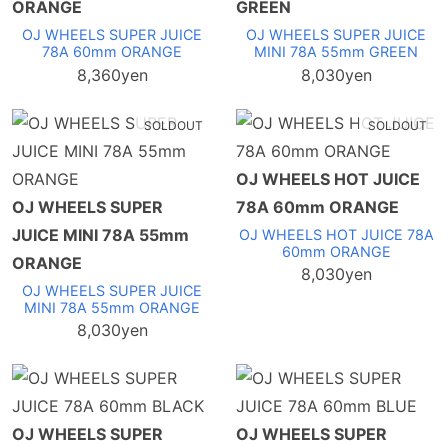
ORANGE
GREEN
OJ WHEELS SUPER JUICE
OJ WHEELS SUPER JUICE
78A 60mm ORANGE
MINI 78A 55mm GREEN
8,360yen
8,030yen
SOLDOUT
SOLDOUT
OJ WHEELS HOT JUICE
OJ WHEELS SUPER
78A 60mm ORANGE
JUICE MINI 78A 55mm
OJ WHEELS HOT JUICE 78A
60mm ORANGE
ORANGE
8,030yen
OJ WHEELS SUPER JUICE
MINI 78A 55mm ORANGE
8,030yen
OJ WHEELS SUPER
OJ WHEELS SUPER