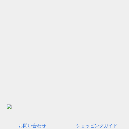
お問い合わせ
ショッピングガイド