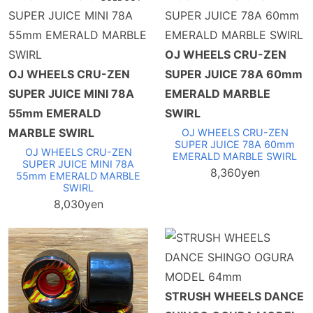
OJ WHEELS CRU-ZEN
OJ WHEELS CRU-ZEN
SUPER JUICE 78A 60mm
SUPER JUICE MINI 78A
EMERALD MARBLE
55mm EMERALD
SWIRL
MARBLE SWIRL
OJ WHEELS CRU-ZEN
SUPER JUICE 78A 60mm
OJ WHEELS CRU-ZEN
EMERALD MARBLE SWIRL
SUPER JUICE MINI 78A
8,360yen
55mm EMERALD MARBLE
SWIRL
8,030yen
STRUSH WHEELS DANCE