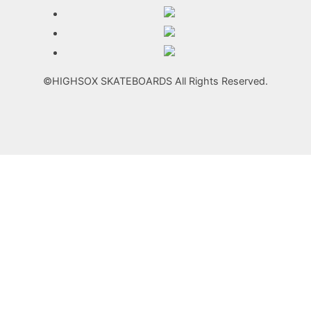
©HIGHSOX SKATEBOARDS All Rights Reserved.