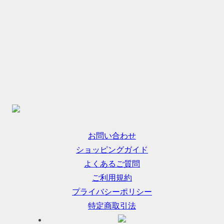
お問い合わせ
ショッピングガイド
よくあるご質問
ご利用規約
プライバシーポリシー
特定商取引法