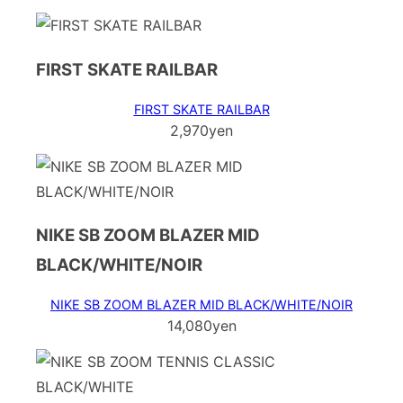
FIRST SKATE RAILBAR
FIRST SKATE RAILBAR
2,970yen
NIKE SB ZOOM BLAZER MID
BLACK/WHITE/NOIR
NIKE SB ZOOM BLAZER MID BLACK/WHITE/NOIR
14,080yen