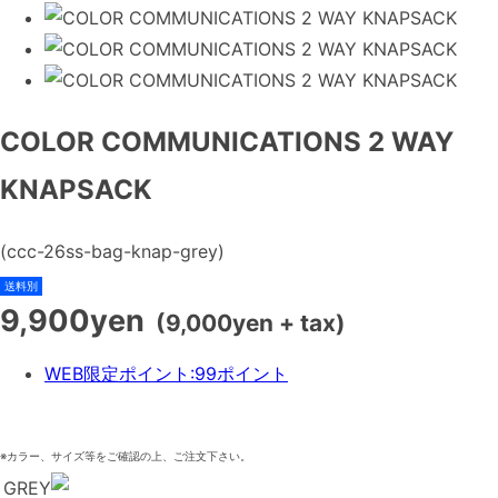
COLOR COMMUNICATIONS 2 WAY
KNAPSACK
(ccc-26ss-bag-knap-grey)
送料別
9,900yen
(9,000yen + tax)
WEB限定ポイント
:
99ポイント
※カラー、サイズ等をご確認の上、ご注文下さい。
GREY