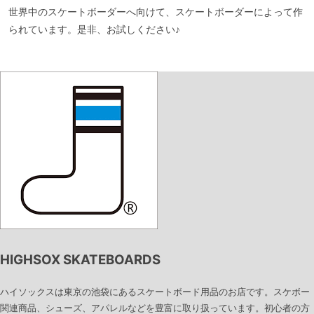
世界中のスケートボーダーへ向けて、スケートボーダーによって作
られています。是非、お試しください♪
HIGHSOX SKATEBOARDS
ハイソックスは東京の池袋にあるスケートボード用品のお店です。スケボー
関連商品、シューズ、アパレルなどを豊富に取り扱っています。初心者の方