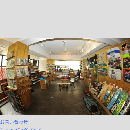
お問い合わせ
ショッピングガイド