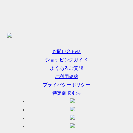
お問い合わせ
ショッピングガイド
よくあるご質問
ご利用規約
プライバシーポリシー
特定商取引法