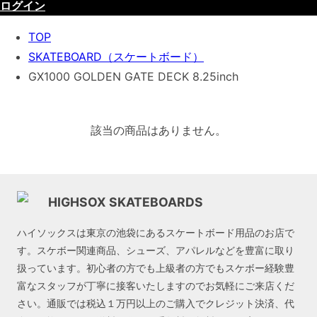
ログイン
TOP
SKATEBOARD（スケートボード）
GX1000 GOLDEN GATE DECK 8.25inch
該当の商品はありません。
HIGHSOX SKATEBOARDS
ハイソックスは東京の池袋にあるスケートボード用品のお店で
す。スケボー関連商品、シューズ、アパレルなどを豊富に取り
扱っています。初心者の方でも上級者の方でもスケボー経験豊
富なスタッフが丁寧に接客いたしますのでお気軽にご来店くだ
さい。通販では税込１万円以上のご購入でクレジット決済、代