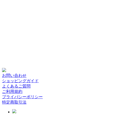
お問い合わせ
ショッピングガイド
よくあるご質問
ご利用規約
プライバシーポリシー
特定商取引法