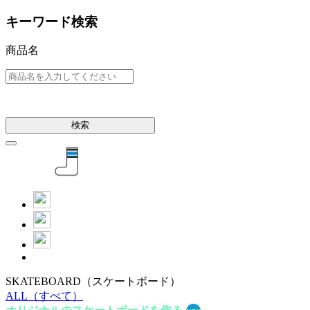
キーワード検索
商品名
検索
SKATEBOARD
（スケートボード）
ALL
（すべて）