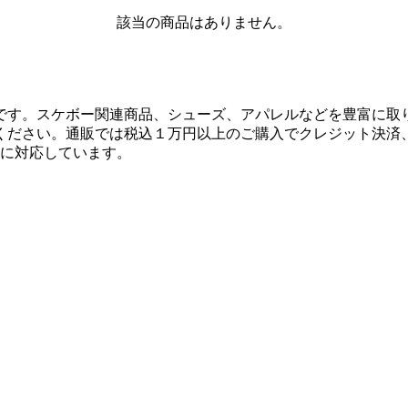
該当の商品はありません。
です。スケボー関連商品、シューズ、アパレルなどを豊富に取
ください。通販では税込１万円以上のご購入でクレジット決済
決済に対応しています。