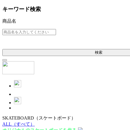
キーワード検索
商品名
検索
SKATEBOARD
（スケートボード）
ALL
（すべて）