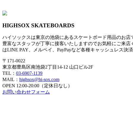
HIGHSOX SKATEBOARDS
ハイソックスは東京の池袋にあるスケートボード用品のお店
豊富なスタッフが丁寧に接客いたしますのでお気軽にご来店
はLINE PAY、メルペイ、PayPayなど各種キャッシュレス
〒171-0022
東京都豊島区南池袋2丁目14-12 山口ビル2F
TEL：
03-6907-1139
MAIL：
highsox@hi-sox.com
OPEN
12:00-20:00（定休日なし）
お問い合わせフォーム