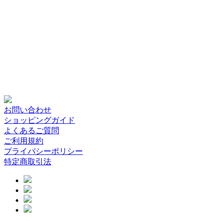
お問い合わせ
ショッピングガイド
よくあるご質問
ご利用規約
プライバシーポリシー
特定商取引法