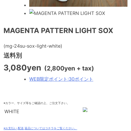
MAGENTA PATTERN LIGHT SOX
(mg-24su-sox-light-white)
送料別
3,080yen
(2,800yen + tax)
WEB限定ポイント
:
30ポイント
※カラー、サイズ等をご確認の上、ご注文下さい。
WHITE
※お支払い,配送,返品についてはコチラをご覧ください。