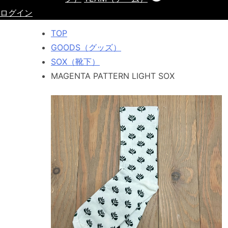
ログイン
TOP
GOODS（グッズ）
SOX（靴下）
MAGENTA PATTERN LIGHT SOX