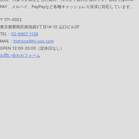
PAY、メルペイ、PayPayなど各種キャッシュレス決済に対応しています。
〒171-0022
東京都豊島区南池袋2丁目14-12 山口ビル2F
TEL：
03-6907-1139
MAIL：
highsox@hi-sox.com
OPEN
12:00-20:00（定休日なし）
お問い合わせフォーム