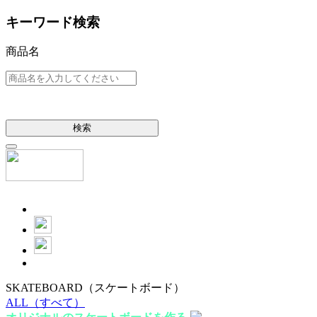
キーワード検索
商品名
検索
SKATEBOARD
（スケートボード）
ALL
（すべて）