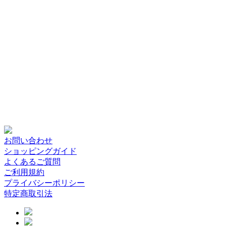
お問い合わせ
ショッピングガイド
よくあるご質問
ご利用規約
プライバシーポリシー
特定商取引法