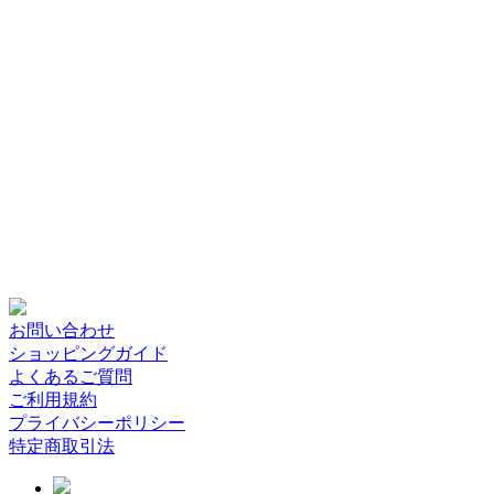
お問い合わせ
ショッピングガイド
よくあるご質問
ご利用規約
プライバシーポリシー
特定商取引法