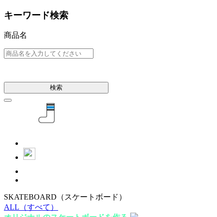
キーワード検索
商品名
検索
SKATEBOARD
（スケートボード）
ALL
（すべて）