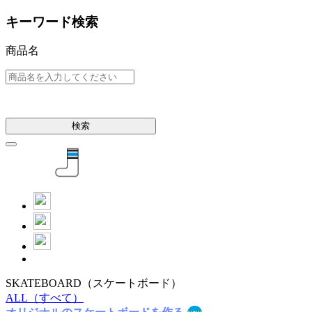
キーワード検索
商品名
検索
SKATEBOARD
（スケートボード）
ALL
（すべて）