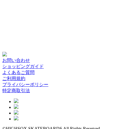
お問い合わせ
ショッピングガイド
よくあるご質問
ご利用規約
プライバシーポリシー
特定商取引法
©HIGHSOX SKATEBOARDS All Rights Reserved.