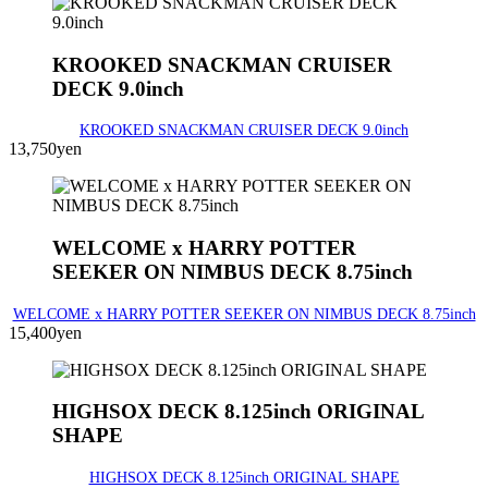
KROOKED SNACKMAN CRUISER
DECK 9.0inch
KROOKED SNACKMAN CRUISER DECK 9.0inch
13,750yen
WELCOME x HARRY POTTER
SEEKER ON NIMBUS DECK 8.75inch
WELCOME x HARRY POTTER SEEKER ON NIMBUS DECK 8.75inch
15,400yen
HIGHSOX DECK 8.125inch ORIGINAL
SHAPE
HIGHSOX DECK 8.125inch ORIGINAL SHAPE