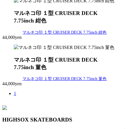
マルネコ印 １型 CRUISER DECK
7.75inch 紺色
マルネコ印 １型 CRUISER DECK 7.75inch 紺色
44,000yen
マルネコ印 １型 CRUISER DECK
7.75inch 菫色
マルネコ印 １型 CRUISER DECK 7.75inch 菫色
44,000yen
1
HIGHSOX SKATEBOARDS