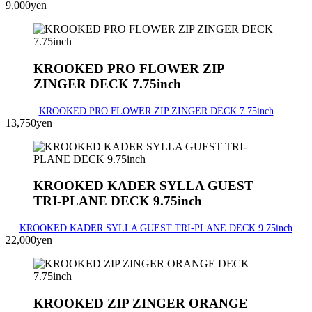
9,000yen
KROOKED PRO FLOWER ZIP
ZINGER DECK 7.75inch
KROOKED PRO FLOWER ZIP ZINGER DECK 7.75inch
13,750yen
KROOKED KADER SYLLA GUEST
TRI-PLANE DECK 9.75inch
KROOKED KADER SYLLA GUEST TRI-PLANE DECK 9.75inch
22,000yen
KROOKED ZIP ZINGER ORANGE