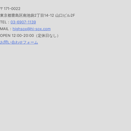
〒171-0022
東京都豊島区南池袋2丁目14-12 山口ビル2F
TEL：
03-6907-1139
MAIL：
highsox@hi-sox.com
OPEN
12:00-20:00（定休日なし）
お問い合わせフォーム