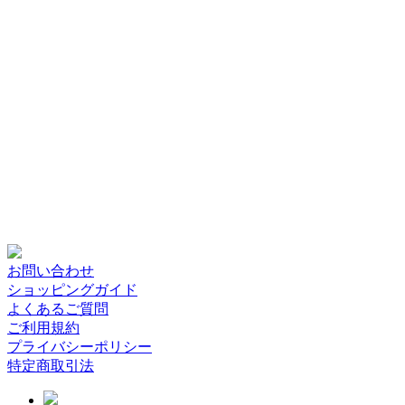
お問い合わせ
ショッピングガイド
よくあるご質問
ご利用規約
プライバシーポリシー
特定商取引法