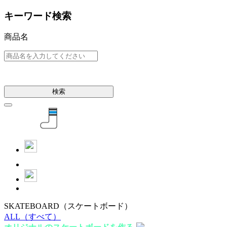
キーワード検索
商品名
検索
SKATEBOARD
（スケートボード）
ALL
（すべて）