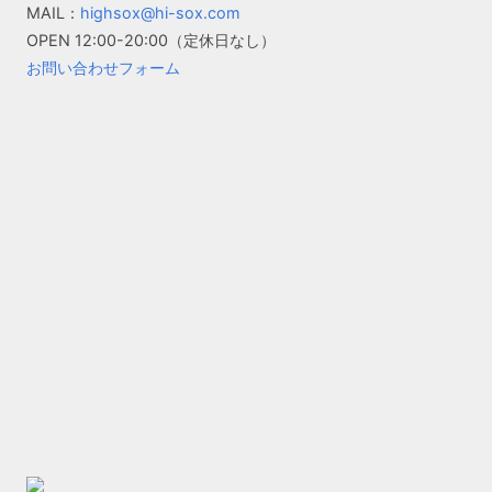
MAIL：
highsox@hi-sox.com
OPEN
12:00-20:00（定休日なし）
お問い合わせフォーム