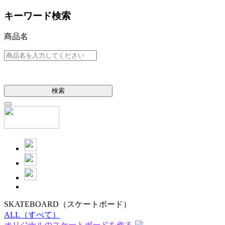
キーワード検索
商品名
検索
SKATEBOARD
（スケートボード）
ALL
（すべて）