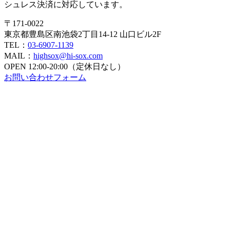
シュレス決済に対応しています。
〒171-0022
東京都豊島区南池袋2丁目14-12 山口ビル2F
TEL：
03-6907-1139
MAIL：
highsox@hi-sox.com
OPEN
12:00-20:00（定休日なし）
お問い合わせフォーム