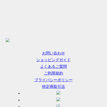
お問い合わせ
ショッピングガイド
よくあるご質問
ご利用規約
プライバシーポリシー
特定商取引法