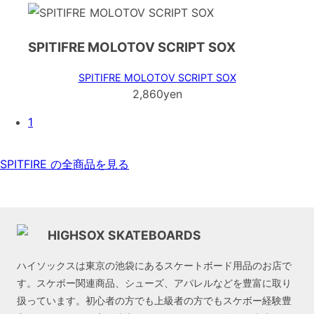
SPITIFRE MOLOTOV SCRIPT SOX
SPITIFRE MOLOTOV SCRIPT SOX
2,860yen
1
SPITFIRE の全商品を見る
HIGHSOX SKATEBOARDS
ハイソックスは東京の池袋にあるスケートボード用品のお店で
す。スケボー関連商品、シューズ、アパレルなどを豊富に取り
扱っています。初心者の方でも上級者の方でもスケボー経験豊