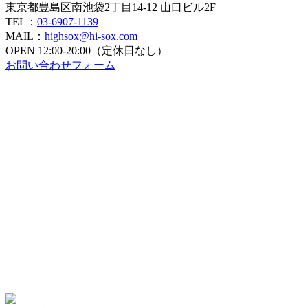
東京都豊島区南池袋2丁目14-12 山口ビル2F
TEL：
03-6907-1139
MAIL：
highsox@hi-sox.com
OPEN
12:00-20:00（定休日なし）
お問い合わせフォーム