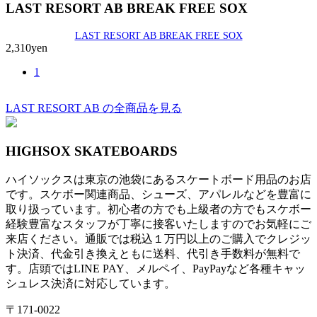
LAST RESORT AB BREAK FREE SOX
LAST RESORT AB BREAK FREE SOX
2,310yen
1
LAST RESORT AB の全商品を見る
HIGHSOX SKATEBOARDS
ハイソックスは東京の池袋にあるスケートボード用品のお店
です。スケボー関連商品、シューズ、アパレルなどを豊富に
取り扱っています。初心者の方でも上級者の方でもスケボー
経験豊富なスタッフが丁寧に接客いたしますのでお気軽にご
来店ください。通販では税込１万円以上のご購入でクレジッ
ト決済、代金引き換えともに送料、代引き手数料が無料で
す。店頭ではLINE PAY、メルペイ、PayPayなど各種キャッ
シュレス決済に対応しています。
〒171-0022