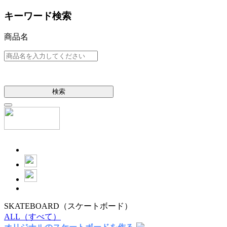
キーワード検索
商品名
検索
SKATEBOARD
（スケートボード）
ALL
（すべて）