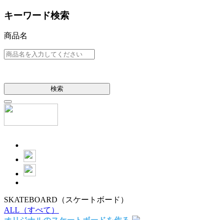
キーワード検索
商品名
検索
SKATEBOARD
（スケートボード）
ALL
（すべて）