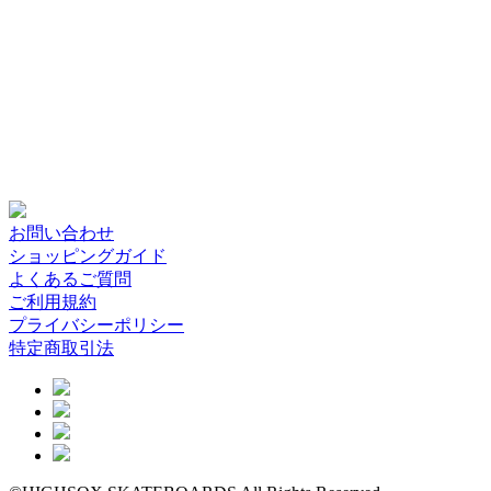
お問い合わせ
ショッピングガイド
よくあるご質問
ご利用規約
プライバシーポリシー
特定商取引法