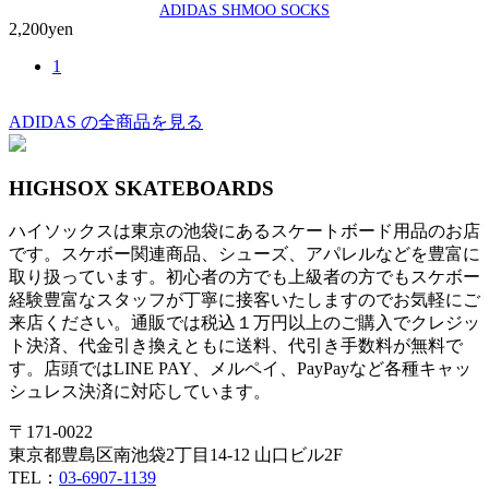
ADIDAS SHMOO SOCKS
2,200yen
1
ADIDAS の全商品を見る
HIGHSOX SKATEBOARDS
ハイソックスは東京の池袋にあるスケートボード用品のお店
です。スケボー関連商品、シューズ、アパレルなどを豊富に
取り扱っています。初心者の方でも上級者の方でもスケボー
経験豊富なスタッフが丁寧に接客いたしますのでお気軽にご
来店ください。通販では税込１万円以上のご購入でクレジッ
ト決済、代金引き換えともに送料、代引き手数料が無料で
す。店頭ではLINE PAY、メルペイ、PayPayなど各種キャッ
シュレス決済に対応しています。
〒171-0022
東京都豊島区南池袋2丁目14-12 山口ビル2F
TEL：
03-6907-1139