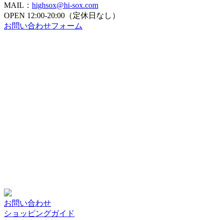
MAIL：
highsox@hi-sox.com
OPEN
12:00-20:00（定休日なし）
お問い合わせフォーム
お問い合わせ
ショッピングガイド