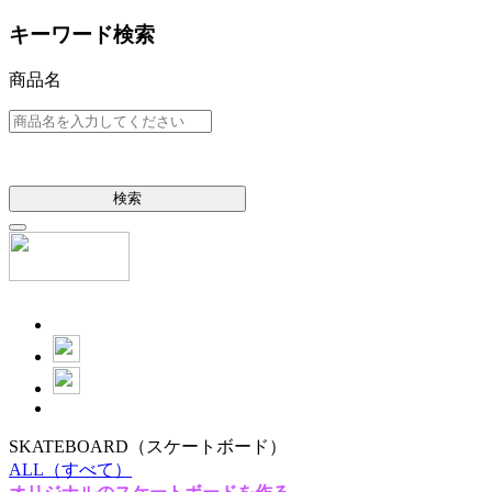
キーワード検索
商品名
検索
SKATEBOARD
（スケートボード）
ALL
（すべて）