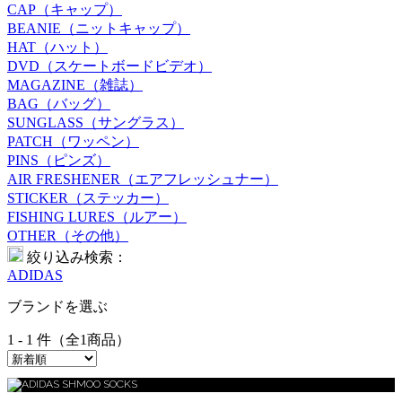
CAP（キャップ）
BEANIE（ニットキャップ）
HAT（ハット）
DVD（スケートボードビデオ）
MAGAZINE（雑誌）
BAG（バッグ）
SUNGLASS（サングラス）
PATCH（ワッペン）
PINS（ピンズ）
AIR FRESHENER（エアフレッシュナー）
STICKER（ステッカー）
FISHING LURES（ルアー）
OTHER（その他）
絞り込み検索：
ADIDAS
ブランドを選ぶ
1 - 1 件（全1商品）