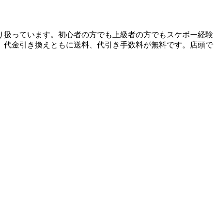
り扱っています。初心者の方でも上級者の方でもスケボー経験
、代金引き換えともに送料、代引き手数料が無料です。店頭で