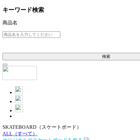
キーワード検索
商品名
検索
SKATEBOARD
（スケートボード）
ALL
（すべて）