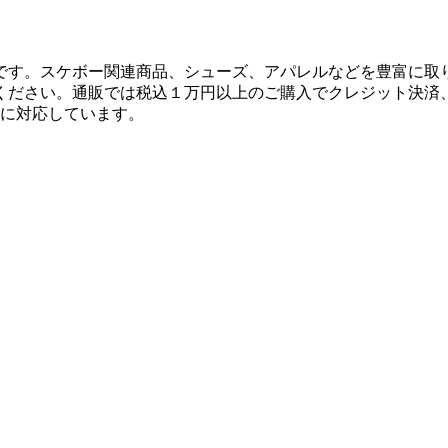
です。スケボー関連商品、シューズ、アパレルなどを豊富に取
ください。通販では税込１万円以上のご購入でクレジット決済
決済に対応しています。