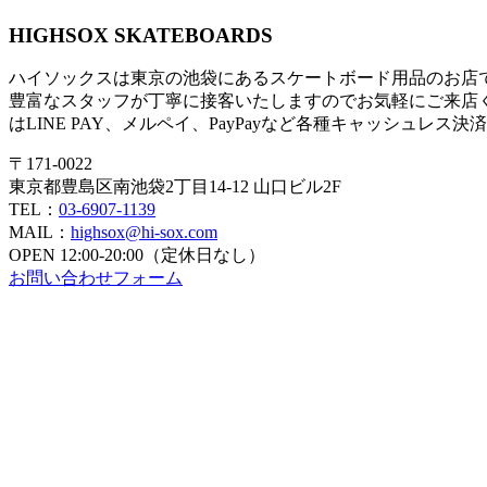
HIGHSOX SKATEBOARDS
ハイソックスは東京の池袋にあるスケートボード用品のお店
豊富なスタッフが丁寧に接客いたしますのでお気軽にご来店
はLINE PAY、メルペイ、PayPayなど各種キャッシュレス
〒171-0022
東京都豊島区南池袋2丁目14-12 山口ビル2F
TEL：
03-6907-1139
MAIL：
highsox@hi-sox.com
OPEN
12:00-20:00（定休日なし）
お問い合わせフォーム