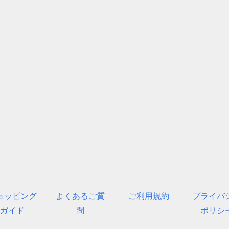
ョッピング
よくあるご質
ご利用規約
プライバ
ガイド
問
ポリシ