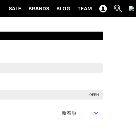
SALE
BRANDS
BLOG
TEAM