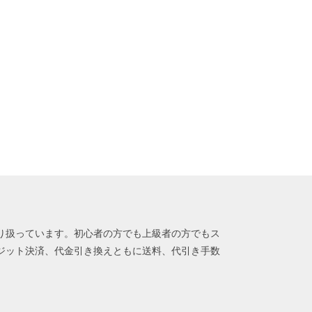
り扱っています。初心者の方でも上級者の方でもス
゙ット決済、代金引き換えともに送料、代引き手数