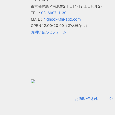
東京都豊島区南池袋2丁目14-12 山口ビル2F
TEL：
03-6907-1139
MAIL：
highsox@hi-sox.com
OPEN
12:00-20:00（定休日なし）
お問い合わせフォーム
お問い合わせ
シ