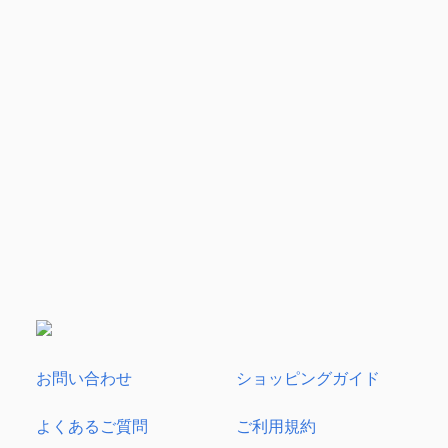
お問い合わせ
ショッピングガイド
よくあるご質問
ご利用規約