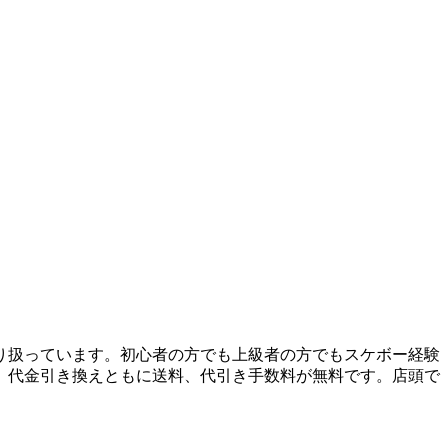
り扱っています。初心者の方でも上級者の方でもスケボー経験
、代金引き換えともに送料、代引き手数料が無料です。店頭で