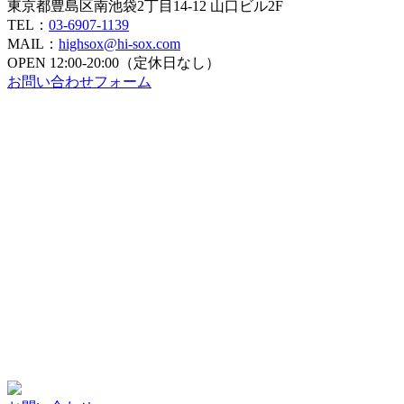
東京都豊島区南池袋2丁目14-12 山口ビル2F
TEL：
03-6907-1139
MAIL：
highsox@hi-sox.com
OPEN
12:00-20:00（定休日なし）
お問い合わせフォーム