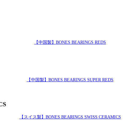
【中国製】BONES BEARINGS REDS
【中国製】BONES BEARINGS SUPER REDS
CS
【スイス製】BONES BEARINGS SWISS CERAMICS