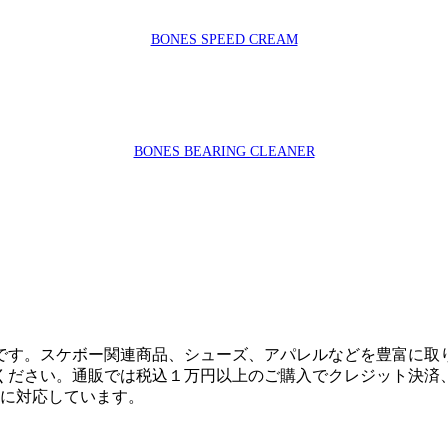
BONES SPEED CREAM
BONES BEARING CLEANER
です。スケボー関連商品、シューズ、アパレルなどを豊富に取
ください。通販では税込１万円以上のご購入でクレジット決済
決済に対応しています。