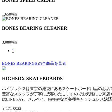
BONES SPEED CREAM
1,650yen
BONES BEARING CLEANER
3,080yen
1
BONES BEARINGS の全商品を見る
HIGHSOX SKATEBOARDS
ハイソックスは東京の池袋にあるスケートボード用品のお店
豊富なスタッフが丁寧に接客いたしますのでお気軽にご来店
はLINE PAY、メルペイ、PayPayなど各種キャッシュレス
〒171-0022