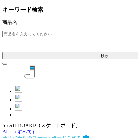
キーワード検索
商品名
検索
SKATEBOARD
（スケートボード）
ALL
（すべて）